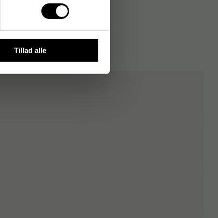
Tillad alle