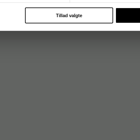
Tillad valgte