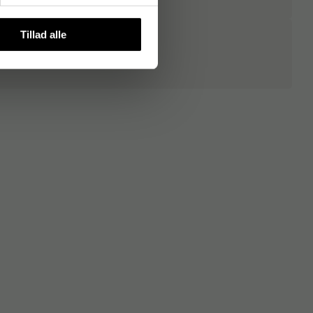
Tillad alle