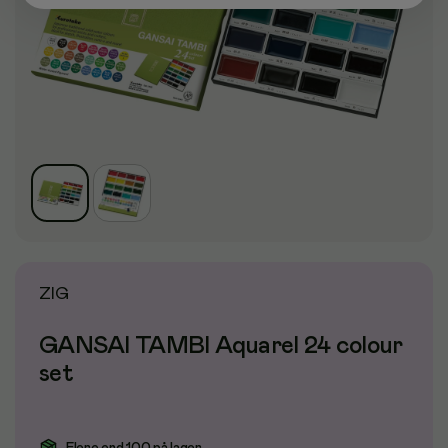
ZIG
GANSAI TAMBI Aquarel 24 colour
set