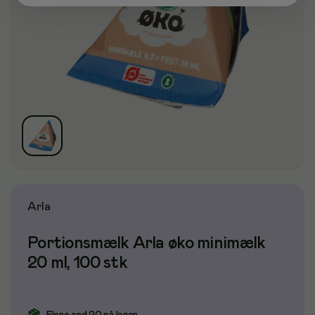
Arla
Portionsmælk Arla øko minimælk
20 ml, 100 stk