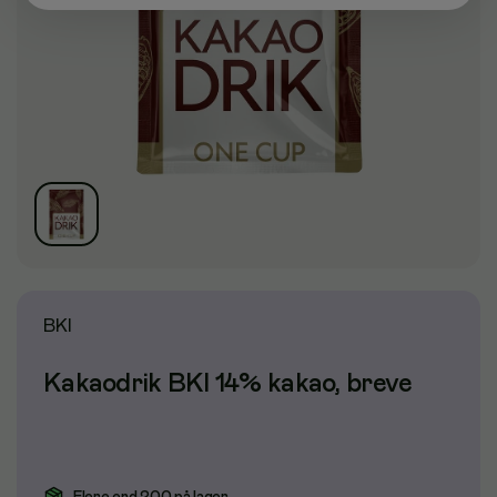
BKI
Kakaodrik BKI 14% kakao, breve