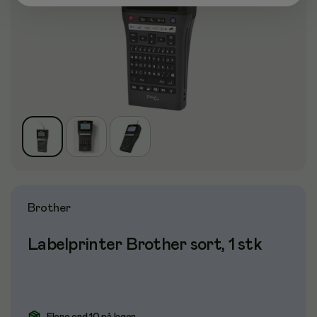
Brother
Labelprinter Brother sort, 1 stk