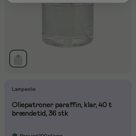
Lampeolie
Oliepatroner paraffin, klar, 40 t
brændetid, 36 stk