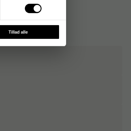
Tillad alle