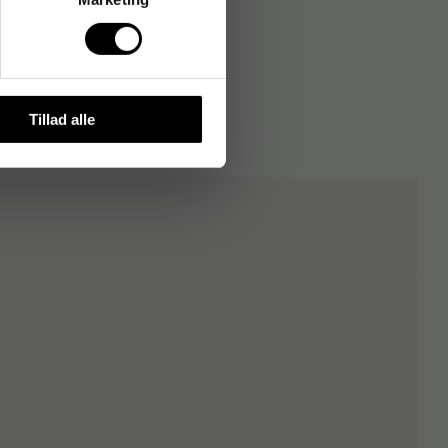
Tillad alle