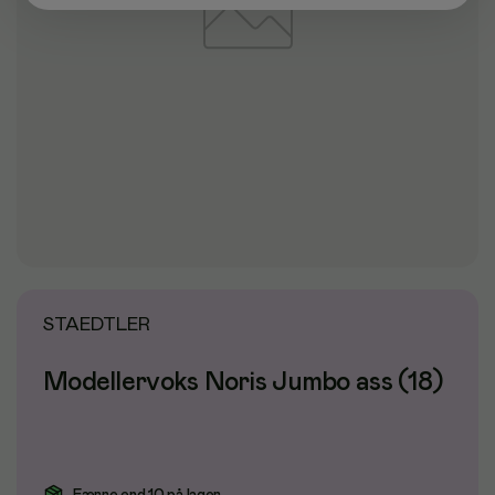
STAEDTLER
Modellervoks Noris Jumbo ass (18)