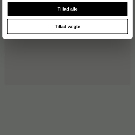
Tillad alle
Tillad valgte