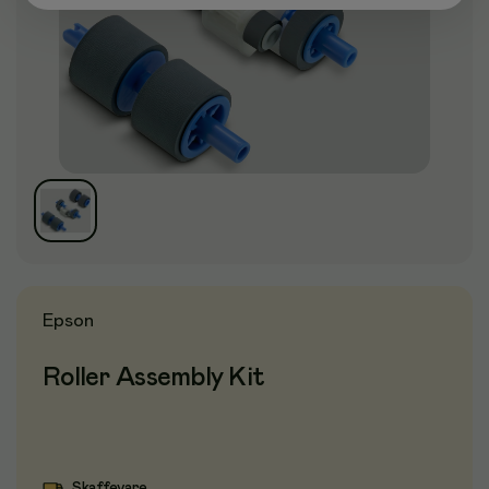
Epson
Roller Assembly Kit
Skaffevare