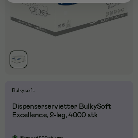
Bulkysoft
Dispenserservietter BulkySoft
Excellence, 2-lag, 4000 stk