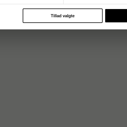
Tillad valgte