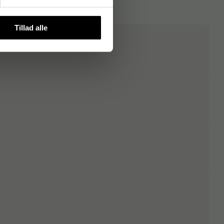
Tillad alle