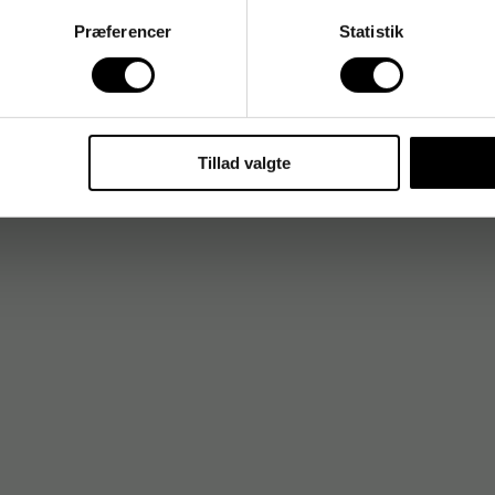
Præferencer
Statistik
Tillad valgte