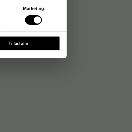
Marketing
Tillad alle