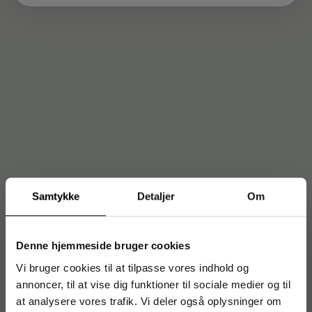
Samtykke
Detaljer
Om
Denne hjemmeside bruger cookies
Vi bruger cookies til at tilpasse vores indhold og
annoncer, til at vise dig funktioner til sociale medier og til
at analysere vores trafik. Vi deler også oplysninger om