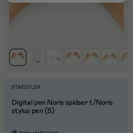
STAEDTLER
Digital pen Noris spidser t/Noris
stylus pen (5)