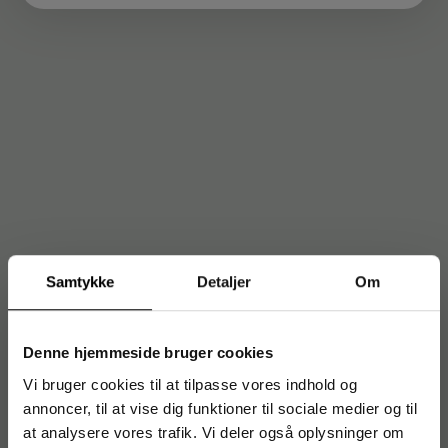
Samtykke
Detaljer
Om
Denne hjemmeside bruger cookies
Vi bruger cookies til at tilpasse vores indhold og
annoncer, til at vise dig funktioner til sociale medier og til
at analysere vores trafik. Vi deler også oplysninger om