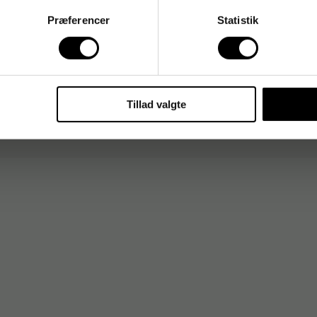
Præferencer
Statistik
Tillad valgte