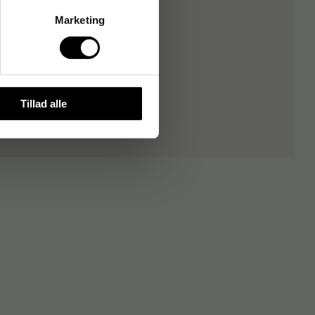
Marketing
Tillad alle