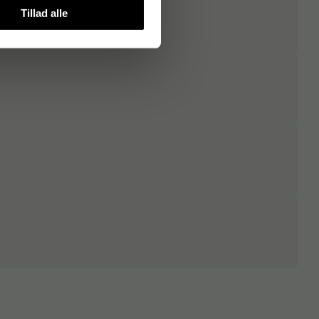
Tillad alle