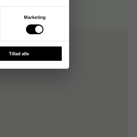
Marketing
Tillad alle