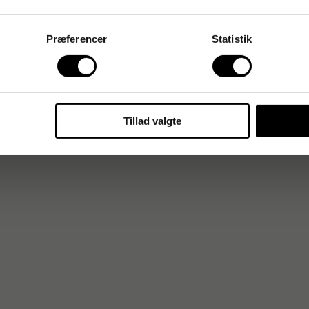
Præferencer
Statistik
Tillad valgte