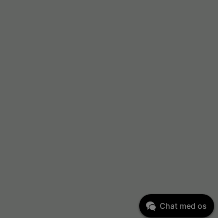
Chat med os