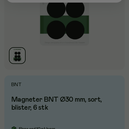
BNT
Magneter BNT Ø30 mm, sort,
blister, 6 stk