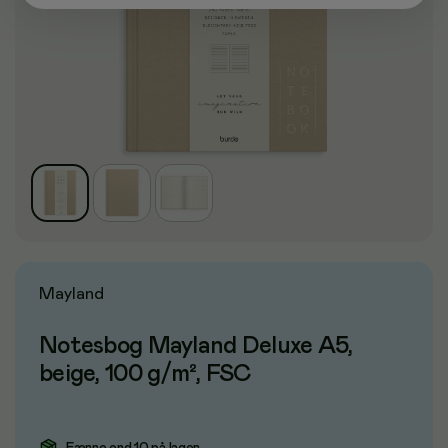
Mayland
Notesbog Mayland Deluxe A5,
beige, 100 g/m², FSC