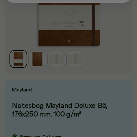
Mayland
Notesbog Mayland Deluxe B5,
176x250 mm, 100 g/m²