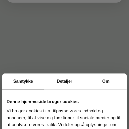
Samtykke
Detaljer
Om
Denne hjemmeside bruger cookies
Vi bruger cookies til at tilpasse vores indhold og
annoncer, til at vise dig funktioner til sociale medier og til
at analysere vores trafik. Vi deler også oplysninger om