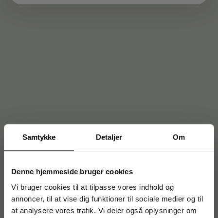
Samtykke
Detaljer
Om
Denne hjemmeside bruger cookies
Vi bruger cookies til at tilpasse vores indhold og
annoncer, til at vise dig funktioner til sociale medier og til
at analysere vores trafik. Vi deler også oplysninger om