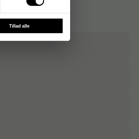
Tillad alle