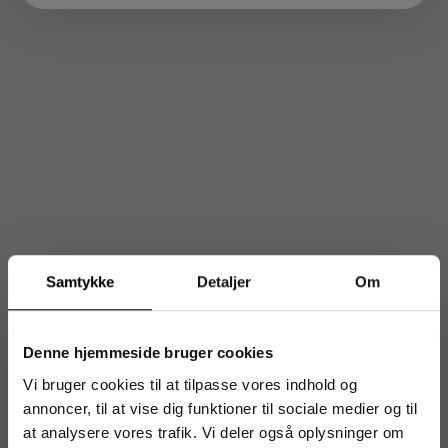
Samtykke
Detaljer
Om
Denne hjemmeside bruger cookies
Vi bruger cookies til at tilpasse vores indhold og
annoncer, til at vise dig funktioner til sociale medier og til
at analysere vores trafik. Vi deler også oplysninger om