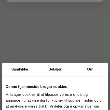
Samtykke
Detaljer
Om
Denne hjemmeside bruger cookies
Vi bruger cookies til at tilpasse vores indhold og
annoncer, til at vise dig funktioner til sociale medier og til
at analysere vores trafik. Vi deler også oplysninger om