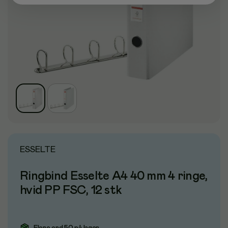
ESSELTE
Ringbind Esselte A4 40 mm 4 ringe,
hvid PP FSC, 12 stk