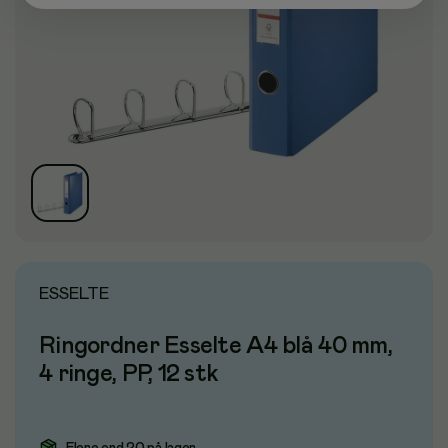
ESSELTE
Ringordner Esselte A4 blå 40 mm,
4 ringe, PP, 12 stk